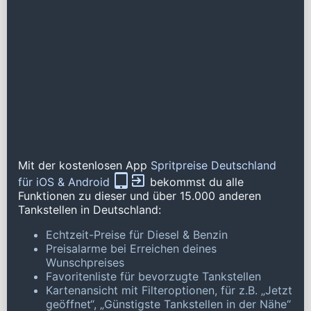
Mit der kostenlosen App
Spritpreise Deutschland
für iOS & Android
bekommst du alle
Funktionen zu dieser und über 15.000 anderen
Tankstellen in Deutschland:
Echtzeit-Preise für Diesel & Benzin
Preisalarme bei Erreichen deines
Wunschpreises
Favoritenliste für bevorzugte Tankstellen
Kartenansicht mit Filteroptionen, für z.B. „Jetzt
geöffnet“, „Günstigste Tankstellen in der Nähe“