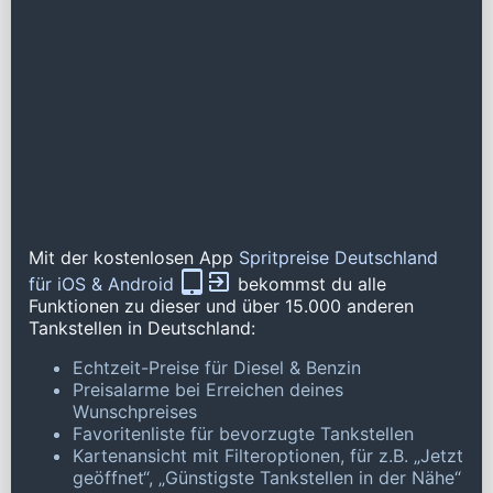
Mit der kostenlosen App
Spritpreise Deutschland
für iOS & Android
bekommst du alle
Funktionen zu dieser und über 15.000 anderen
Tankstellen in Deutschland:
Echtzeit-Preise für Diesel & Benzin
Preisalarme bei Erreichen deines
Wunschpreises
Favoritenliste für bevorzugte Tankstellen
Kartenansicht mit Filteroptionen, für z.B. „Jetzt
geöffnet“, „Günstigste Tankstellen in der Nähe“