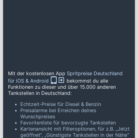
Mit der kostenlosen App
Spritpreise Deutschland
für iOS & Android
bekommst du alle
Funktionen zu dieser und über 15.000 anderen
Tankstellen in Deutschland:
Echtzeit-Preise für Diesel & Benzin
Preisalarme bei Erreichen deines
Wunschpreises
Favoritenliste für bevorzugte Tankstellen
Kartenansicht mit Filteroptionen, für z.B. „Jetzt
geöffnet“, „Günstigste Tankstellen in der Nähe“