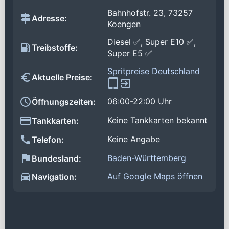
Bahnhofstr. 23, 73257
Adresse:
Koengen
Diesel ✅, Super E10 ✅,
Treibstoffe:
Super E5 ✅
Spritpreise Deutschland
Aktuelle Preise:
06:00-22:00 Uhr
Öffnungszeiten:
Keine Tankkarten bekannt
Tankkarten:
Keine Angabe
Telefon:
Baden-Württemberg
Bundesland:
Auf Google Maps öffnen
Navigation: