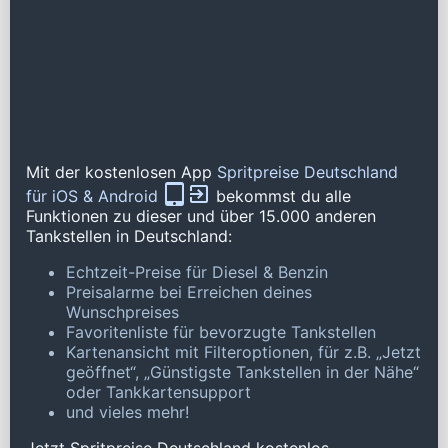
Mit der kostenlosen App
Spritpreise Deutschland
für iOS & Android
bekommst du alle
Funktionen zu dieser und über 15.000 anderen
Tankstellen in Deutschland:
Echtzeit-Preise für Diesel & Benzin
Preisalarme bei Erreichen deines
Wunschpreises
Favoritenliste für bevorzugte Tankstellen
Kartenansicht mit Filteroptionen, für z.B. „Jetzt
geöffnet“, „Günstigste Tankstellen in der Nähe“
oder Tankkartensupport
und vieles mehr!