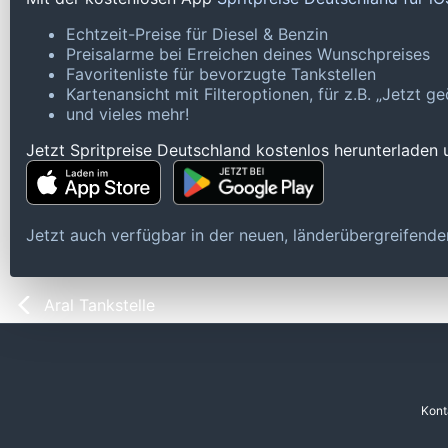
Echtzeit-Preise für Diesel & Benzin
Preisalarme bei Erreichen deines Wunschpreises
Favoritenliste für bevorzugte Tankstellen
Kartenansicht mit Filteroptionen, für z.B. „Jetzt 
und vieles mehr!
Jetzt Spritpreise Deutschland kostenlos herunterladen
Jetzt auch verfügbar in der neuen, länderübergreifen
Aral Tankstelle
Kont