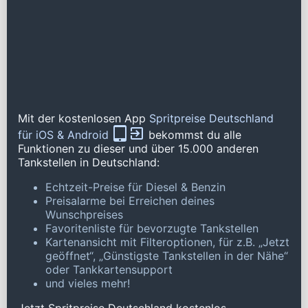
Mit der kostenlosen App
Spritpreise Deutschland
für iOS & Android
bekommst du alle
Funktionen zu dieser und über 15.000 anderen
Tankstellen in Deutschland:
Echtzeit-Preise für Diesel & Benzin
Preisalarme bei Erreichen deines
Wunschpreises
Favoritenliste für bevorzugte Tankstellen
Kartenansicht mit Filteroptionen, für z.B. „Jetzt
geöffnet“, „Günstigste Tankstellen in der Nähe“
oder Tankkartensupport
und vieles mehr!