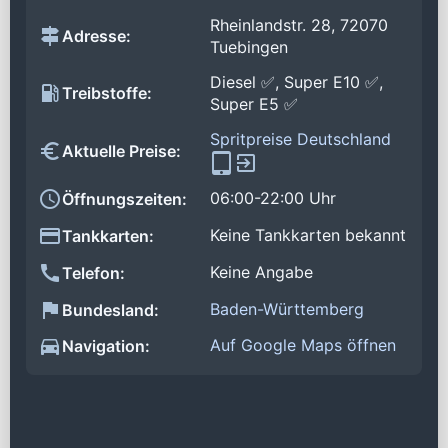
Rheinlandstr. 28, 72070
Adresse:
Tuebingen
Diesel ✅, Super E10 ✅,
Treibstoffe:
Super E5 ✅
Spritpreise Deutschland
Aktuelle Preise:
06:00-22:00 Uhr
Öffnungszeiten:
Keine Tankkarten bekannt
Tankkarten:
Keine Angabe
Telefon:
Baden-Württemberg
Bundesland:
Auf Google Maps öffnen
Navigation: