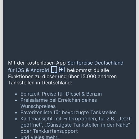
Mit der kostenlosen App
Spritpreise Deutschland
für iOS & Android
bekommst du alle
Funktionen zu dieser und über 15.000 anderen
Tankstellen in Deutschland:
Echtzeit-Preise für Diesel & Benzin
Preisalarme bei Erreichen deines
Wunschpreises
Favoritenliste für bevorzugte Tankstellen
Kartenansicht mit Filteroptionen, für z.B. „Jetzt
geöffnet“, „Günstigste Tankstellen in der Nähe“
oder Tankkartensupport
und vieles mehr!