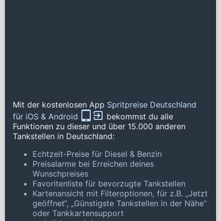
Mit der kostenlosen App
Spritpreise Deutschland
für iOS & Android
bekommst du alle
Funktionen zu dieser und über 15.000 anderen
Tankstellen in Deutschland:
Echtzeit-Preise für Diesel & Benzin
Preisalarme bei Erreichen deines
Wunschpreises
Favoritenliste für bevorzugte Tankstellen
Kartenansicht mit Filteroptionen, für z.B. „Jetzt
geöffnet“, „Günstigste Tankstellen in der Nähe“
oder Tankkartensupport