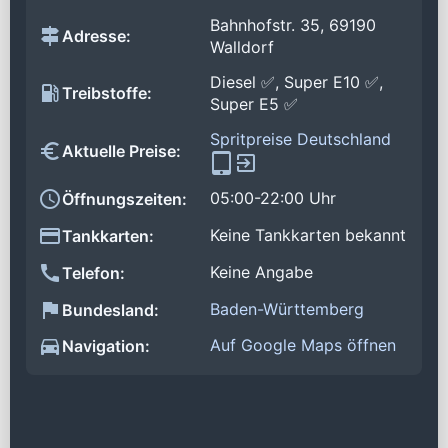
Bahnhofstr. 35, 69190
Adresse:
Walldorf
Diesel ✅, Super E10 ✅,
Treibstoffe:
Super E5 ✅
Spritpreise Deutschland
Aktuelle Preise:
05:00-22:00 Uhr
Öffnungszeiten:
Keine Tankkarten bekannt
Tankkarten:
Keine Angabe
Telefon:
Baden-Württemberg
Bundesland:
Auf Google Maps öffnen
Navigation: