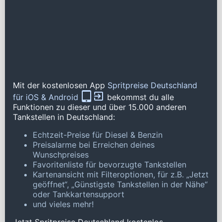
Mit der kostenlosen App
Spritpreise Deutschland
für iOS & Android
bekommst du alle
Funktionen zu dieser und über 15.000 anderen
Tankstellen in Deutschland:
Echtzeit-Preise für Diesel & Benzin
Preisalarme bei Erreichen deines
Wunschpreises
Favoritenliste für bevorzugte Tankstellen
Kartenansicht mit Filteroptionen, für z.B. „Jetzt
geöffnet“, „Günstigste Tankstellen in der Nähe“
oder Tankkartensupport
und vieles mehr!