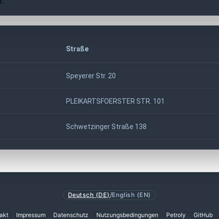
d:
Straße
Speyerer Str. 20
PLEIKARTSFOERSTER STR. 101
Schwetzinger Straße 138
Deutsch (DE)
/
English (EN)
akt
Impressum
Datenschutz
Nutzungsbedingungen
Petroly
GitHub