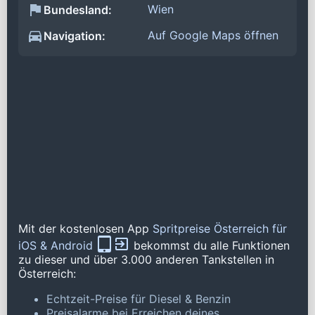
Wien
Bundesland:
Auf Google Maps öffnen
Navigation:
Mit der kostenlosen App
Spritpreise Österreich für
iOS & Android
bekommst du alle Funktionen
zu dieser und über 3.000 anderen Tankstellen in
Österreich:
Echtzeit-Preise für Diesel & Benzin
Preisalarme bei Erreichen deines