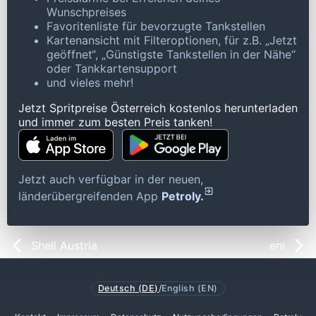
Wunschpreises
Favoritenliste für bevorzugte Tankstellen
Kartenansicht mit Filteroptionen, für z.B. „Jetzt
geöffnet“, „Günstigste Tankstellen in der Nähe“
oder Tankkartensupport
und vieles mehr!
Jetzt Spritpreise Österreich kostenlos herunterladen
und immer zum besten Preis tanken!
Jetzt auch verfügbar in der neuen,
länderübergreifenden App
Petroly.
Shell Austria
eni
Deutsch (DE)
/
English (EN)