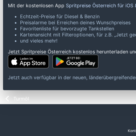
Mit der kostenlosen App
Spritpreise Österreich für iOS
Echtzeit-Preise für Diesel & Benzin
Preisalarme bei Erreichen deines Wunschpreises
Favoritenliste für bevorzugte Tankstellen
Kartenansicht mit Filteroptionen, für z.B. „Jetzt 
und vieles mehr!
Jetzt Spritpreise Österreich kostenlos herunterladen u
Jetzt auch verfügbar in der neuen, länderübergreifen
Turmöl
Kont