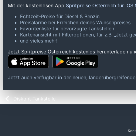
Mit der kostenlosen App
Spritpreise Österreich für iOS
Echtzeit-Preise für Diesel & Benzin
Preisalarme bei Erreichen deines Wunschpreises
Favoritenliste für bevorzugte Tankstellen
Kartenansicht mit Filteroptionen, für z.B. „Jetzt 
und vieles mehr!
Jetzt Spritpreise Österreich kostenlos herunterladen u
Jetzt auch verfügbar in der neuen, länderübergreifen
Diskont Tankstelle
Kont