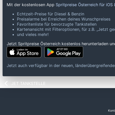
Mit der kostenlosen App
Spritpreise Österreich für iOS
Echtzeit-Preise für Diesel & Benzin
Preisalarme bei Erreichen deines Wunschpreises
Favoritenliste für bevorzugte Tankstellen
Kartenansicht mit Filteroptionen, für z.B. „Jetzt 
und vieles mehr!
Jetzt Spritpreise Österreich kostenlos herunterladen u
Jetzt auch verfügbar in der neuen, länderübergreifen
JET TANKSTELLE
Kont