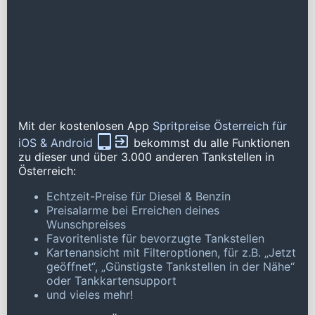
Mit der kostenlosen App
Spritpreise Österreich für
iOS & Android
bekommst du alle Funktionen
zu dieser und über 3.000 anderen Tankstellen in
Österreich:
Echtzeit-Preise für Diesel & Benzin
Preisalarme bei Erreichen deines
Wunschpreises
Favoritenliste für bevorzugte Tankstellen
Kartenansicht mit Filteroptionen, für z.B. „Jetzt
geöffnet“, „Günstigste Tankstellen in der Nähe“
oder Tankkartensupport
und vieles mehr!