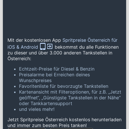
Mit der kostenlosen App
Spritpreise Österreich für
iOS & Android
bekommst du alle Funktionen
zu dieser und über 3.000 anderen Tankstellen in
Österreich:
Echtzeit-Preise für Diesel & Benzin
Preisalarme bei Erreichen deines
Wunschpreises
Favoritenliste für bevorzugte Tankstellen
Kartenansicht mit Filteroptionen, für z.B. „Jetzt
geöffnet“, „Günstigste Tankstellen in der Nähe“
oder Tankkartensupport
und vieles mehr!
Jetzt Spritpreise Österreich kostenlos herunterladen
und immer zum besten Preis tanken!