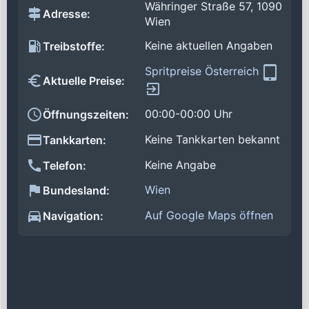
Währinger Straße 57, 1090
Adresse:
Wien
Keine aktuellen Angaben
Treibstoffe:
Spritpreise Österreich
Aktuelle Preise:
00:00-00:00 Uhr
Öffnungszeiten:
Keine Tankkarten bekannt
Tankkarten:
Keine Angabe
Telefon:
Wien
Bundesland:
Auf Google Maps öffnen
Navigation: