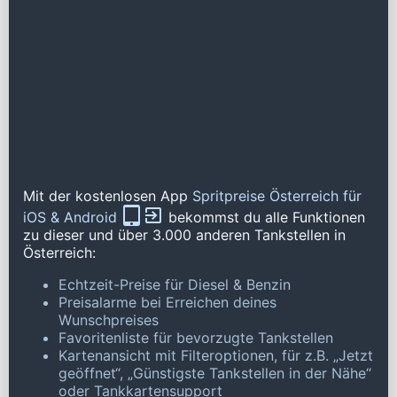
Mit der kostenlosen App
Spritpreise Österreich für
iOS & Android
bekommst du alle Funktionen
zu dieser und über 3.000 anderen Tankstellen in
Österreich:
Echtzeit-Preise für Diesel & Benzin
Preisalarme bei Erreichen deines
Wunschpreises
Favoritenliste für bevorzugte Tankstellen
Kartenansicht mit Filteroptionen, für z.B. „Jetzt
geöffnet“, „Günstigste Tankstellen in der Nähe“
oder Tankkartensupport