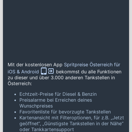
Mit der kostenlosen App
Spritpreise Österreich für
iOS & Android
bekommst du alle Funktionen
zu dieser und über 3.000 anderen Tankstellen in
Österreich:
Echtzeit-Preise für Diesel & Benzin
Preisalarme bei Erreichen deines
Wunschpreises
Favoritenliste für bevorzugte Tankstellen
Kartenansicht mit Filteroptionen, für z.B. „Jetzt
geöffnet“, „Günstigste Tankstellen in der Nähe“
oder Tankkartensupport