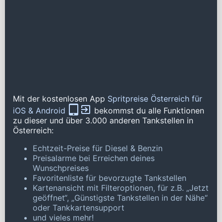
Mit der kostenlosen App
Spritpreise Österreich für
iOS & Android
bekommst du alle Funktionen
zu dieser und über 3.000 anderen Tankstellen in
Österreich:
Echtzeit-Preise für Diesel & Benzin
Preisalarme bei Erreichen deines
Wunschpreises
Favoritenliste für bevorzugte Tankstellen
Kartenansicht mit Filteroptionen, für z.B. „Jetzt
geöffnet“, „Günstigste Tankstellen in der Nähe“
oder Tankkartensupport
und vieles mehr!