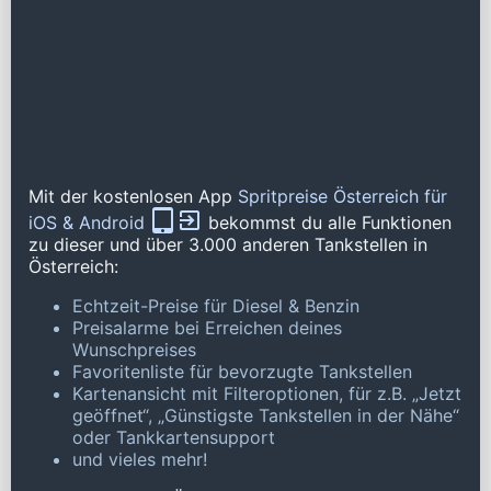
Mit der kostenlosen App
Spritpreise Österreich für
iOS & Android
bekommst du alle Funktionen
zu dieser und über 3.000 anderen Tankstellen in
Österreich:
Echtzeit-Preise für Diesel & Benzin
Preisalarme bei Erreichen deines
Wunschpreises
Favoritenliste für bevorzugte Tankstellen
Kartenansicht mit Filteroptionen, für z.B. „Jetzt
geöffnet“, „Günstigste Tankstellen in der Nähe“
oder Tankkartensupport
und vieles mehr!