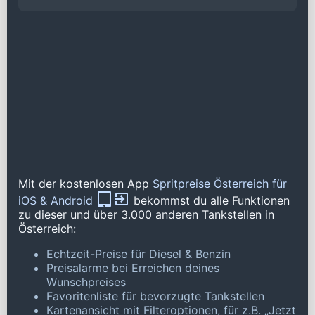
Mit der kostenlosen App
Spritpreise Österreich für
iOS & Android
bekommst du alle Funktionen
zu dieser und über 3.000 anderen Tankstellen in
Österreich:
Echtzeit-Preise für Diesel & Benzin
Preisalarme bei Erreichen deines
Wunschpreises
Favoritenliste für bevorzugte Tankstellen
Kartenansicht mit Filteroptionen, für z.B. „Jetzt