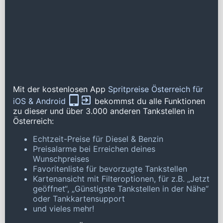
Mit der kostenlosen App
Spritpreise Österreich für
iOS & Android
bekommst du alle Funktionen
zu dieser und über 3.000 anderen Tankstellen in
Österreich:
Echtzeit-Preise für Diesel & Benzin
Preisalarme bei Erreichen deines
Wunschpreises
Favoritenliste für bevorzugte Tankstellen
Kartenansicht mit Filteroptionen, für z.B. „Jetzt
geöffnet“, „Günstigste Tankstellen in der Nähe“
oder Tankkartensupport
und vieles mehr!