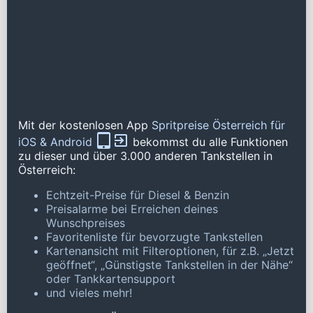
Mit der kostenlosen App
Spritpreise Österreich für
iOS & Android
bekommst du alle Funktionen
zu dieser und über 3.000 anderen Tankstellen in
Österreich:
Echtzeit-Preise für Diesel & Benzin
Preisalarme bei Erreichen deines
Wunschpreises
Favoritenliste für bevorzugte Tankstellen
Kartenansicht mit Filteroptionen, für z.B. „Jetzt
geöffnet“, „Günstigste Tankstellen in der Nähe“
oder Tankkartensupport
und vieles mehr!