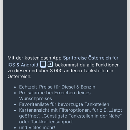
Mit der kostenlosen App
Spritpreise Österreich für
iOS & Android
bekommst du alle Funktionen
zu dieser und über 3.000 anderen Tankstellen in
Österreich:
Echtzeit-Preise für Diesel & Benzin
Preisalarme bei Erreichen deines
Wunschpreises
Favoritenliste für bevorzugte Tankstellen
Kartenansicht mit Filteroptionen, für z.B. „Jetzt
geöffnet“, „Günstigste Tankstellen in der Nähe“
oder Tankkartensupport
und vieles mehr!