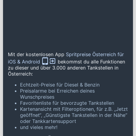
Mit der kostenlosen App
Spritpreise Österreich für
iOS & Android
bekommst du alle Funktionen
zu dieser und über 3.000 anderen Tankstellen in
Österreich:
Echtzeit-Preise für Diesel & Benzin
Preisalarme bei Erreichen deines
Wunschpreises
Favoritenliste für bevorzugte Tankstellen
Kartenansicht mit Filteroptionen, für z.B. „Jetzt
geöffnet“, „Günstigste Tankstellen in der Nähe“
oder Tankkartensupport
und vieles mehr!