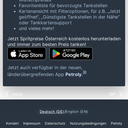
Favoritenliste für bevorzugte Tankstellen
Kartenansicht mit Filteroptionen, für z.B. „Jetzt
geöffnet“, „Günstigste Tankstellen in der Nähe“
oder Tankkartensupport
und vieles mehr!
Jetzt Spritpreise Österreich kostenlos herunterladen
und immer zum besten Preis tanken!
Jetzt auch verfügbar in der neuen,
länderübergreifenden App
Petroly.
AVIA
BP
Deutsch (DE)
/
English (EN)
Kontakt
Impressum
Datenschutz
Nutzungsbedingungen
Petroly