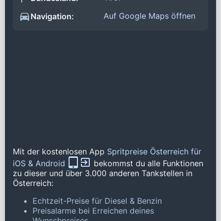
Auf Google Maps öffnen
Navigation:
Mit der kostenlosen App
Spritpreise Österreich für
iOS & Android
bekommst du alle Funktionen
zu dieser und über 3.000 anderen Tankstellen in
Österreich:
Echtzeit-Preise für Diesel & Benzin
Preisalarme bei Erreichen deines
Wunschpreises