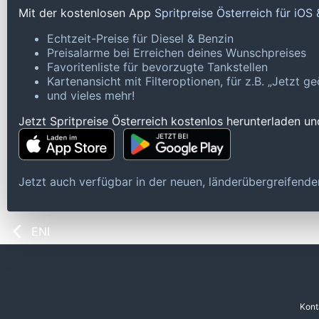
Mit der kostenlosen App
Spritpreise Österreich für iOS
Echtzeit-Preise für Diesel & Benzin
Preisalarme bei Erreichen deines Wunschpreises
Favoritenliste für bevorzugte Tankstellen
Kartenansicht mit Filteroptionen, für z.B. „Jetzt 
und vieles mehr!
Jetzt Spritpreise Österreich kostenlos herunterladen u
Jetzt auch verfügbar in der neuen, länderübergreifen
ENI
Kont