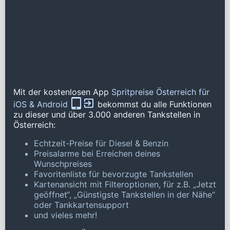
Mit der kostenlosen App
Spritpreise Österreich für
iOS & Android
bekommst du alle Funktionen
zu dieser und über 3.000 anderen Tankstellen in
Österreich:
Echtzeit-Preise für Diesel & Benzin
Preisalarme bei Erreichen deines
Wunschpreises
Favoritenliste für bevorzugte Tankstellen
Kartenansicht mit Filteroptionen, für z.B. „Jetzt
geöffnet“, „Günstigste Tankstellen in der Nähe“
oder Tankkartensupport
und vieles mehr!