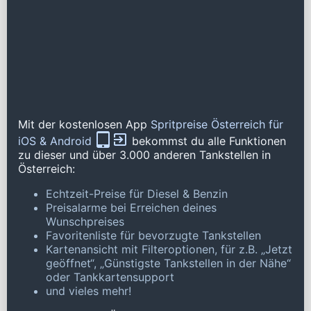
Mit der kostenlosen App
Spritpreise Österreich für
iOS & Android
bekommst du alle Funktionen
zu dieser und über 3.000 anderen Tankstellen in
Österreich:
Echtzeit-Preise für Diesel & Benzin
Preisalarme bei Erreichen deines
Wunschpreises
Favoritenliste für bevorzugte Tankstellen
Kartenansicht mit Filteroptionen, für z.B. „Jetzt
geöffnet“, „Günstigste Tankstellen in der Nähe“
oder Tankkartensupport
und vieles mehr!