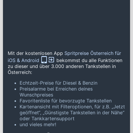
Mit der kostenlosen App
Spritpreise Österreich für
iOS & Android
bekommst du alle Funktionen
zu dieser und über 3.000 anderen Tankstellen in
Österreich:
Echtzeit-Preise für Diesel & Benzin
Preisalarme bei Erreichen deines
Wunschpreises
Favoritenliste für bevorzugte Tankstellen
Kartenansicht mit Filteroptionen, für z.B. „Jetzt
geöffnet“, „Günstigste Tankstellen in der Nähe“
oder Tankkartensupport
und vieles mehr!