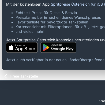
Mit der kostenlosen App
Spritpreise Österreich für iOS
Echtzeit-Preise für Diesel & Benzin
Preisalarme bei Erreichen deines Wunschpreises
Favoritenliste für bevorzugte Tankstellen
Kartenansicht mit Filteroptionen, für z.B. „Jetzt 
und vieles mehr!
Jetzt Spritpreise Österreich kostenlos herunterladen u
Jetzt auch verfügbar in der neuen, länderübergreifen
Freie Tankstelle
Kont