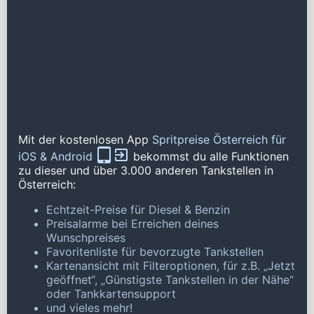
Mit der kostenlosen App
Spritpreise Österreich für
iOS & Android
bekommst du alle Funktionen
zu dieser und über 3.000 anderen Tankstellen in
Österreich:
Echtzeit-Preise für Diesel & Benzin
Preisalarme bei Erreichen deines
Wunschpreises
Favoritenliste für bevorzugte Tankstellen
Kartenansicht mit Filteroptionen, für z.B. „Jetzt
geöffnet“, „Günstigste Tankstellen in der Nähe“
oder Tankkartensupport
und vieles mehr!