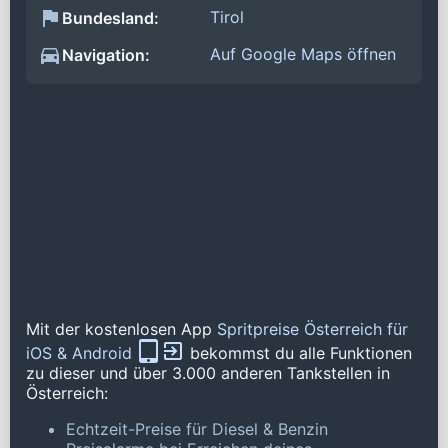
Tirol
Bundesland:
Auf Google Maps öffnen
Navigation:
Mit der kostenlosen App
Spritpreise Österreich für
iOS & Android
bekommst du alle Funktionen
zu dieser und über 3.000 anderen Tankstellen in
Österreich:
Echtzeit-Preise für Diesel & Benzin