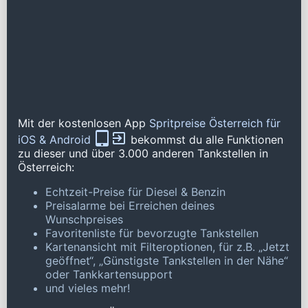
Mit der kostenlosen App
Spritpreise Österreich für
iOS & Android
bekommst du alle Funktionen
zu dieser und über 3.000 anderen Tankstellen in
Österreich:
Echtzeit-Preise für Diesel & Benzin
Preisalarme bei Erreichen deines
Wunschpreises
Favoritenliste für bevorzugte Tankstellen
Kartenansicht mit Filteroptionen, für z.B. „Jetzt
geöffnet“, „Günstigste Tankstellen in der Nähe“
oder Tankkartensupport
und vieles mehr!