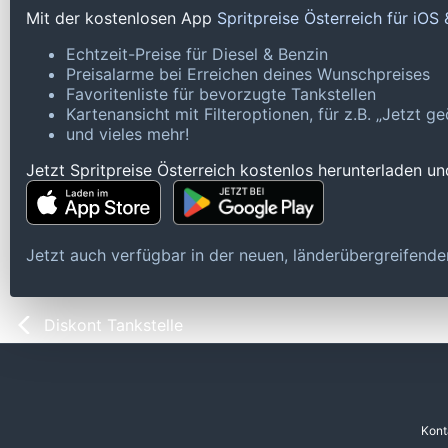
Mit der kostenlosen App
Spritpreise Österreich für iOS
Echtzeit-Preise für Diesel & Benzin
Preisalarme bei Erreichen deines Wunschpreises
Favoritenliste für bevorzugte Tankstellen
Kartenansicht mit Filteroptionen, für z.B. „Jetzt 
und vieles mehr!
Jetzt Spritpreise Österreich kostenlos herunterladen u
Jetzt auch verfügbar in der neuen, länderübergreifen
Diskont Tankstelle
Kont