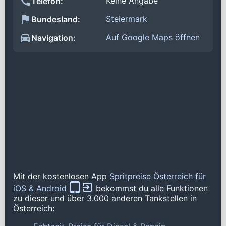
Keine Angabe
Telefon:
Steiermark
Bundesland:
Auf Google Maps öffnen
Navigation:
Mit der kostenlosen App
Spritpreise Österreich für
iOS & Android
bekommst du alle Funktionen
zu dieser und über 3.000 anderen Tankstellen in
Österreich: