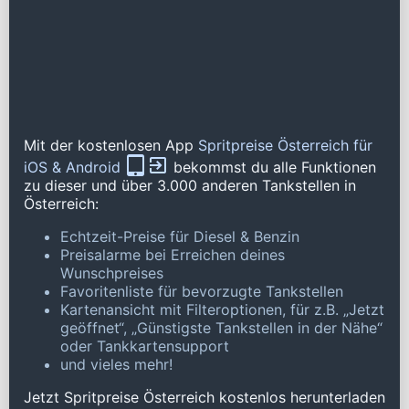
Mit der kostenlosen App
Spritpreise Österreich für
iOS & Android
bekommst du alle Funktionen
zu dieser und über 3.000 anderen Tankstellen in
Österreich:
Echtzeit-Preise für Diesel & Benzin
Preisalarme bei Erreichen deines
Wunschpreises
Favoritenliste für bevorzugte Tankstellen
Kartenansicht mit Filteroptionen, für z.B. „Jetzt
geöffnet“, „Günstigste Tankstellen in der Nähe“
oder Tankkartensupport
und vieles mehr!
Jetzt Spritpreise Österreich kostenlos herunterladen