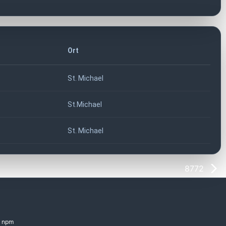
Ort
St. Michael
St.Michael
St. Michael
8772
npm