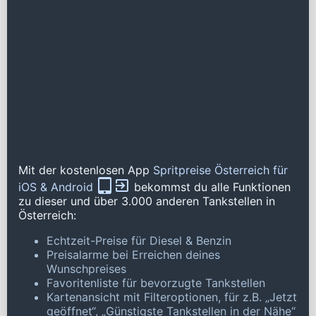
Mit der kostenlosen App
Spritpreise Österreich für
iOS & Android
bekommst du alle Funktionen
zu dieser und über 3.000 anderen Tankstellen in
Österreich:
Echtzeit-Preise für Diesel & Benzin
Preisalarme bei Erreichen deines
Wunschpreises
Favoritenliste für bevorzugte Tankstellen
Kartenansicht mit Filteroptionen, für z.B. „Jetzt
geöffnet“, „Günstigste Tankstellen in der Nähe“