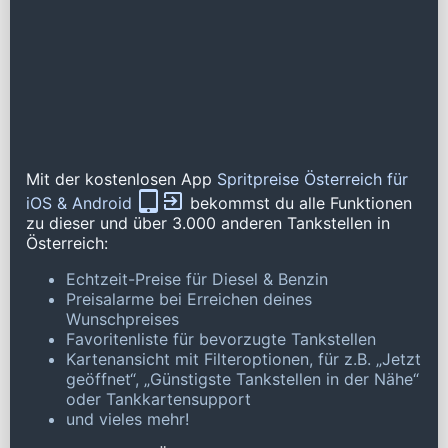
Mit der kostenlosen App
Spritpreise Österreich für
iOS & Android
bekommst du alle Funktionen
zu dieser und über 3.000 anderen Tankstellen in
Österreich:
Echtzeit-Preise für Diesel & Benzin
Preisalarme bei Erreichen deines
Wunschpreises
Favoritenliste für bevorzugte Tankstellen
Kartenansicht mit Filteroptionen, für z.B. „Jetzt
geöffnet“, „Günstigste Tankstellen in der Nähe“
oder Tankkartensupport
und vieles mehr!