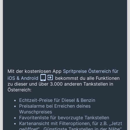
Mit der kostenlosen App
Spritpreise Österreich für
iOS & Android
bekommst du alle Funktionen
zu dieser und über 3.000 anderen Tankstellen in
Österreich:
Echtzeit-Preise für Diesel & Benzin
Preisalarme bei Erreichen deines
Wunschpreises
Favoritenliste für bevorzugte Tankstellen
Kartenansicht mit Filteroptionen, für z.B. „Jetzt
geöffnet“, „Günstigste Tankstellen in der Nähe“