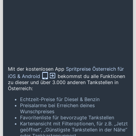
Mit der kostenlosen App
Spritpreise Österreich für
iOS & Android
bekommst du alle Funktionen
zu dieser und über 3.000 anderen Tankstellen in
Österreich:
Echtzeit-Preise für Diesel & Benzin
Preisalarme bei Erreichen deines
Wunschpreises
Favoritenliste für bevorzugte Tankstellen
Kartenansicht mit Filteroptionen, für z.B. „Jetzt
geöffnet“, „Günstigste Tankstellen in der Nähe“
oder Tankkartensupport