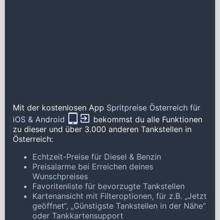
Mit der kostenlosen App
Spritpreise Österreich für
iOS & Android
bekommst du alle Funktionen
zu dieser und über 3.000 anderen Tankstellen in
Österreich:
Echtzeit-Preise für Diesel & Benzin
Preisalarme bei Erreichen deines
Wunschpreises
Favoritenliste für bevorzugte Tankstellen
Kartenansicht mit Filteroptionen, für z.B. „Jetzt
geöffnet“, „Günstigste Tankstellen in der Nähe“
oder Tankkartensupport