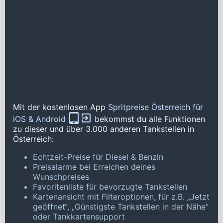
Mit der kostenlosen App
Spritpreise Österreich für
iOS & Android
bekommst du alle Funktionen
zu dieser und über 3.000 anderen Tankstellen in
Österreich:
Echtzeit-Preise für Diesel & Benzin
Preisalarme bei Erreichen deines
Wunschpreises
Favoritenliste für bevorzugte Tankstellen
Kartenansicht mit Filteroptionen, für z.B. „Jetzt
geöffnet“, „Günstigste Tankstellen in der Nähe“
oder Tankkartensupport