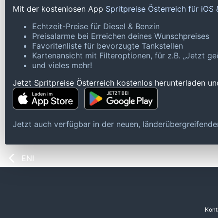
Mit der kostenlosen App
Spritpreise Österreich für iOS
Echtzeit-Preise für Diesel & Benzin
Preisalarme bei Erreichen deines Wunschpreises
Favoritenliste für bevorzugte Tankstellen
Kartenansicht mit Filteroptionen, für z.B. „Jetzt 
und vieles mehr!
Jetzt Spritpreise Österreich kostenlos herunterladen u
Jetzt auch verfügbar in der neuen, länderübergreifen
ENI
Kont