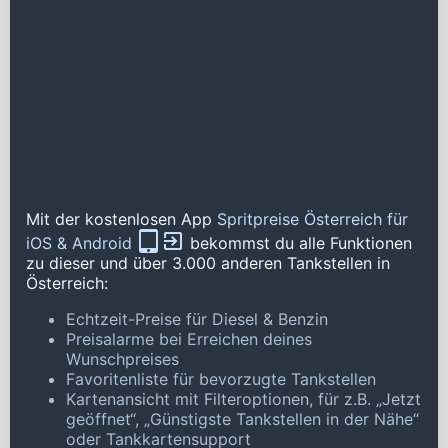
Mit der kostenlosen App
Spritpreise Österreich für
iOS & Android
bekommst du alle Funktionen
zu dieser und über 3.000 anderen Tankstellen in
Österreich:
Echtzeit-Preise für Diesel & Benzin
Preisalarme bei Erreichen deines
Wunschpreises
Favoritenliste für bevorzugte Tankstellen
Kartenansicht mit Filteroptionen, für z.B. „Jetzt
geöffnet“, „Günstigste Tankstellen in der Nähe“
oder Tankkartensupport