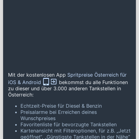
Mit der kostenlosen App
Spritpreise Österreich für
iOS & Android
bekommst du alle Funktionen
zu dieser und über 3.000 anderen Tankstellen in
Österreich:
Echtzeit-Preise für Diesel & Benzin
Preisalarme bei Erreichen deines
Wunschpreises
Favoritenliste für bevorzugte Tankstellen
Kartenansicht mit Filteroptionen, für z.B. „Jetzt
geöffnet“, „Günstigste Tankstellen in der Nähe“