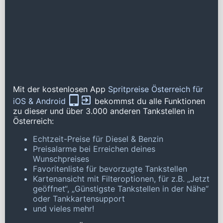
Mit der kostenlosen App
Spritpreise Österreich für
iOS & Android
bekommst du alle Funktionen
zu dieser und über 3.000 anderen Tankstellen in
Österreich:
Echtzeit-Preise für Diesel & Benzin
Preisalarme bei Erreichen deines
Wunschpreises
Favoritenliste für bevorzugte Tankstellen
Kartenansicht mit Filteroptionen, für z.B. „Jetzt
geöffnet“, „Günstigste Tankstellen in der Nähe“
oder Tankkartensupport
und vieles mehr!