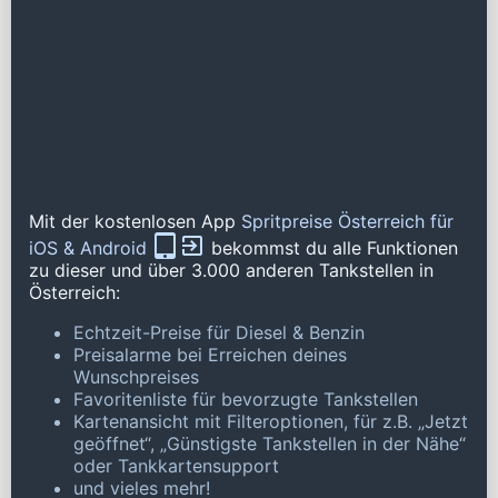
Mit der kostenlosen App
Spritpreise Österreich für
iOS & Android
bekommst du alle Funktionen
zu dieser und über 3.000 anderen Tankstellen in
Österreich:
Echtzeit-Preise für Diesel & Benzin
Preisalarme bei Erreichen deines
Wunschpreises
Favoritenliste für bevorzugte Tankstellen
Kartenansicht mit Filteroptionen, für z.B. „Jetzt
geöffnet“, „Günstigste Tankstellen in der Nähe“
oder Tankkartensupport
und vieles mehr!