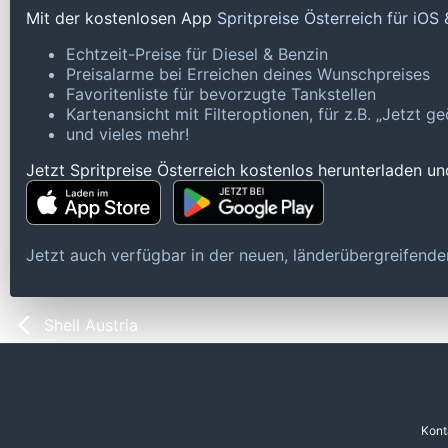
Mit der kostenlosen App
Spritpreise Österreich für iOS
Echtzeit-Preise für Diesel & Benzin
Preisalarme bei Erreichen deines Wunschpreises
Favoritenliste für bevorzugte Tankstellen
Kartenansicht mit Filteroptionen, für z.B. „Jetzt 
und vieles mehr!
Jetzt Spritpreise Österreich kostenlos herunterladen u
Jetzt auch verfügbar in der neuen, länderübergreifen
Shell Austria
Kont